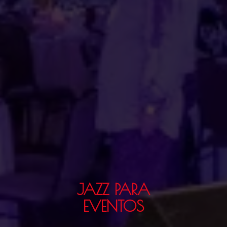
JAZZ PARA
EVENTOS