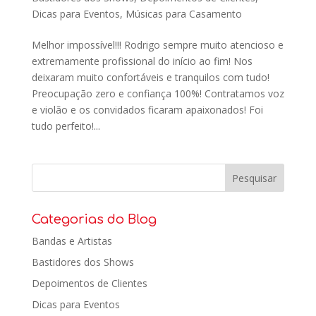
Dicas para Eventos
,
Músicas para Casamento
Melhor impossível!!! Rodrigo sempre muito atencioso e
extremamente profissional do início ao fim! Nos
deixaram muito confortáveis e tranquilos com tudo!
Preocupação zero e confiança 100%! Contratamos voz
e violão e os convidados ficaram apaixonados! Foi
tudo perfeito!...
Categorias do Blog
Bandas e Artistas
Bastidores dos Shows
Depoimentos de Clientes
Dicas para Eventos